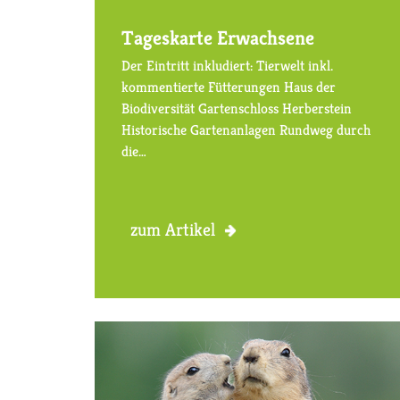
Tageskarte Erwachsene
Der Eintritt inkludiert: Tierwelt inkl.
kommentierte Fütterungen Haus der
Biodiversität Gartenschloss Herberstein
Historische Gartenanlagen Rundweg durch
die…
zum Artikel