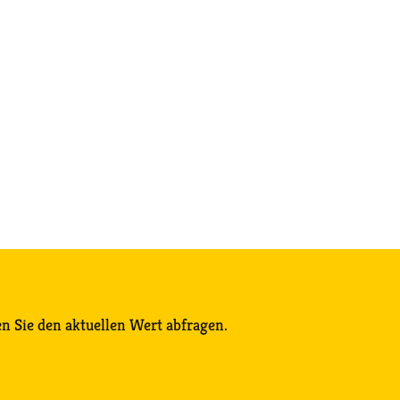
n Sie den aktuellen Wert abfragen.