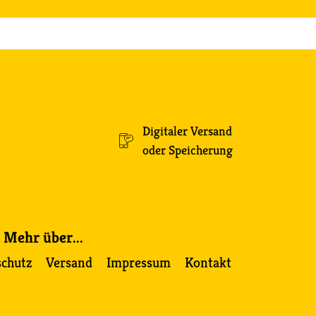
Digitaler Versand
oder Speicherung
Mehr über...
schutz
Versand
Impressum
Kontakt