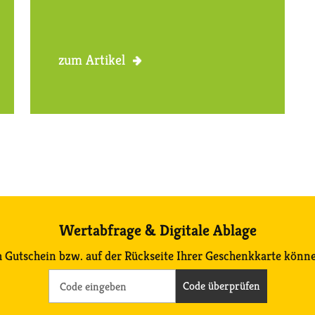
zum Artikel
Wertabfrage & Digitale Ablage
 Gutschein bzw. auf der Rückseite Ihrer Geschenkkarte könne