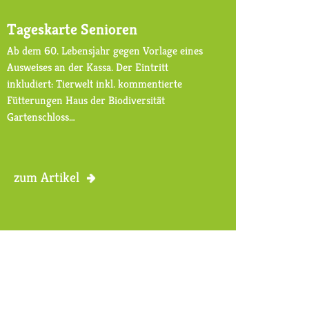
Tageskarte Senioren
Ab dem 60. Lebensjahr gegen Vorlage eines
Ausweises an der Kassa. Der Eintritt
inkludiert: Tierwelt inkl. kommentierte
Fütterungen Haus der Biodiversität
Gartenschloss…
zum Artikel