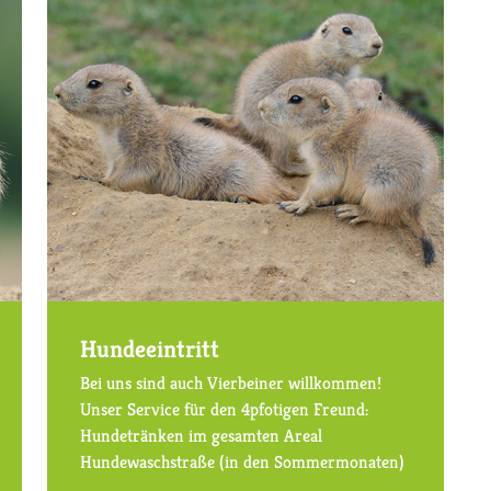
Hundeeintritt
Bei uns sind auch Vierbeiner willkommen!
Unser Service für den 4pfotigen Freund:
Hundetränken im gesamten Areal
Hundewaschstraße (in den Sommermonaten)