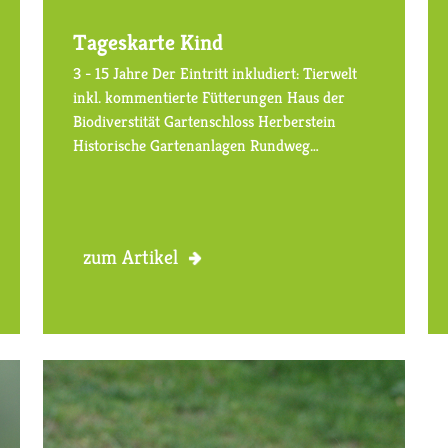
Tageskarte Kind
3 - 15 Jahre Der Eintritt inkludiert: Tierwelt
inkl. kommentierte Fütterungen Haus der
Biodiverstität Gartenschloss Herberstein
Historische Gartenanlagen Rundweg…
zum Artikel