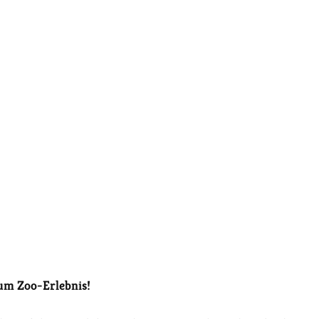
um Zoo-Erlebnis!