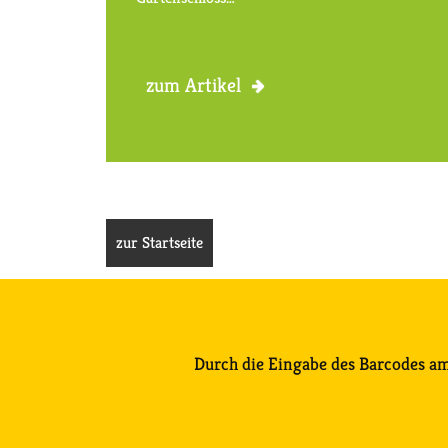
zum Artikel
zur Startseite
Durch die Eingabe des Barcodes am