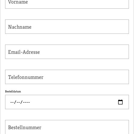
Vorname
Nachname
Email-Adresse
Telefonnummer
Bestelldatum
Bestellnummer