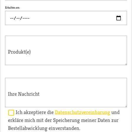
Erhalten am
Produkt(e)
Ihre Nachricht
Ich akzeptiere die
Datenschutzvereinbarung
und
erkläre mich mit der Speicherung meiner Daten zur
Bestellabwicklung einverstanden.