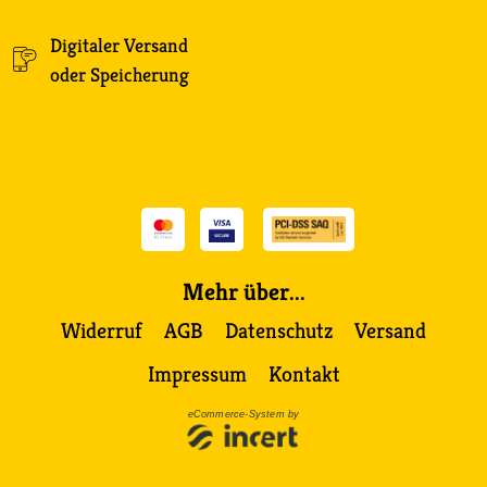
Digitaler Versand
oder Speicherung
Mehr über...
Widerruf
AGB
Datenschutz
Versand
Impressum
Kontakt
eCommerce-System by