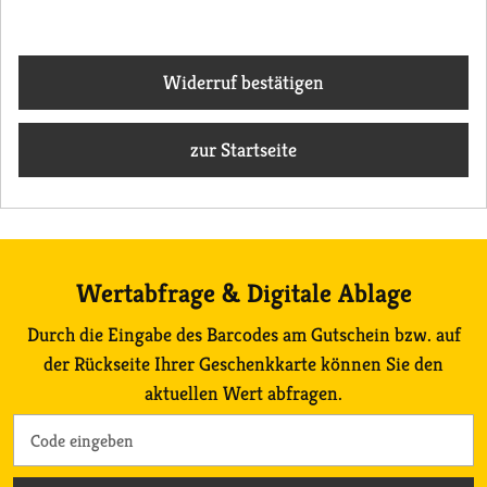
Widerruf bestätigen
zur Startseite
Wertabfrage & Digitale Ablage
Durch die Eingabe des Barcodes am Gutschein bzw. auf
der Rückseite Ihrer Geschenkkarte können Sie den
aktuellen Wert abfragen.