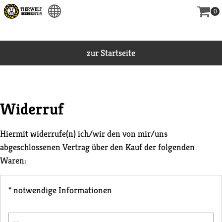
0
zur Startseite
Widerruf
Hiermit widerrufe(n) ich/wir den von mir/uns
abgeschlossenen Vertrag über den Kauf der folgenden
Waren:
* notwendige Informationen