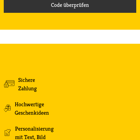
Sichere
Zahlung
Hochwertige
Geschenkideen
Personalisierung
mit Text, Bild